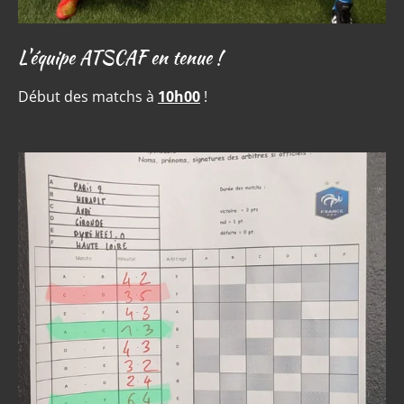
L'équipe ATSCAF en tenue !
Début des matchs à
10h00
!