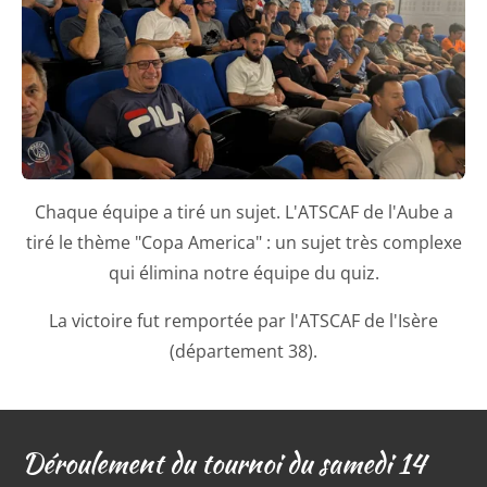
Chaque équipe a tiré un sujet. L'ATSCAF de l'Aube a
tiré le thème "Copa America" : un sujet très complexe
qui élimina notre équipe du quiz.
La victoire fut remportée par l'ATSCAF de l'Isère
(département 38).
Déroulement du tournoi du samedi 14