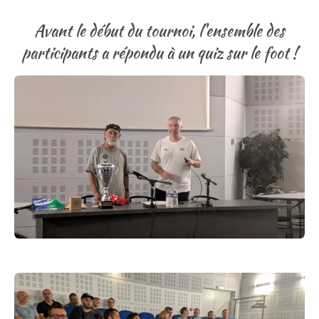
Avant le début du tournoi, l'ensemble des
participants a répondu à un quiz sur le foot !