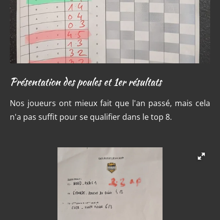
Présentation des poules et 1er résultats
Nos joueurs ont mieux fait que l'an passé, mais cela
n'a pas suffit pour se qualifier dans le top 8.