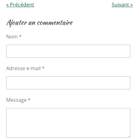
«
Précédent
Suivant
»
Ajouter un commentaire
Nom *
Adresse e-mail *
Message *