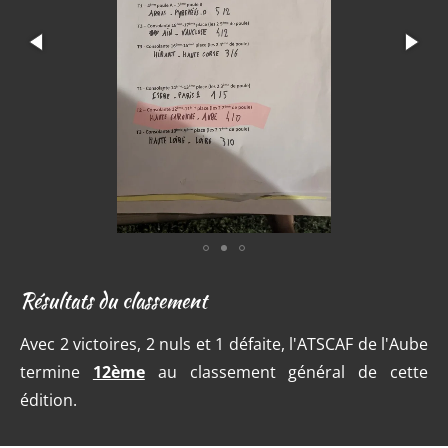
Résultats du classement
Avec 2 victoires, 2 nuls et 1 défaite, l'ATSCAF de l'Aube
termine
12ème
au classement général de cette
édition.