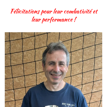
Félicitations pour leur combativité et
leur performance !