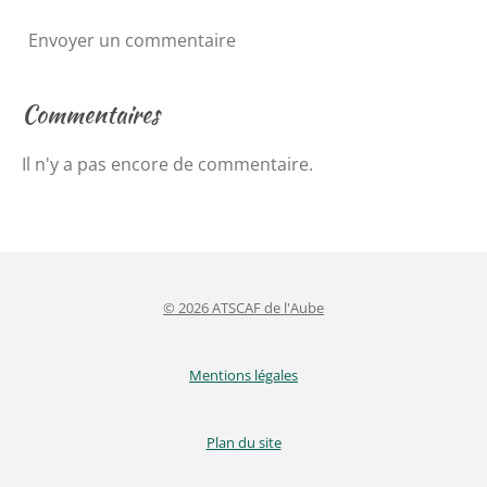
Envoyer un commentaire
Commentaires
Il n'y a pas encore de commentaire.
© 2026 ATSCAF de l'Aube
Mentions légales
Plan du site