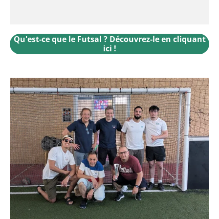
Qu'est-ce que le Futsal ? Découvrez-le en cliquant
ici !