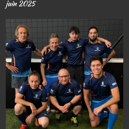
juin 2025