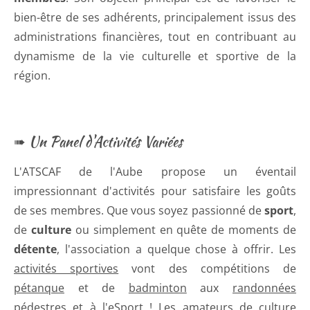
bien-être de ses adhérents, principalement issus des
administrations financières, tout en contribuant au
dynamisme de la vie culturelle et sportive de la
région.
➠ Un Panel d'Activités Variées
L'ATSCAF de l'Aube propose un éventail
impressionnant d'activités pour satisfaire les goûts
de ses membres. Que vous soyez passionné de
sport
,
de
culture
ou simplement en quête de moments de
détente
, l'association a quelque chose à offrir. Les
activités sportives
vont des compétitions de
pétanque
et de
badminton
aux
randonnées
pédestres
et à l'
eSport
! Les amateurs de culture