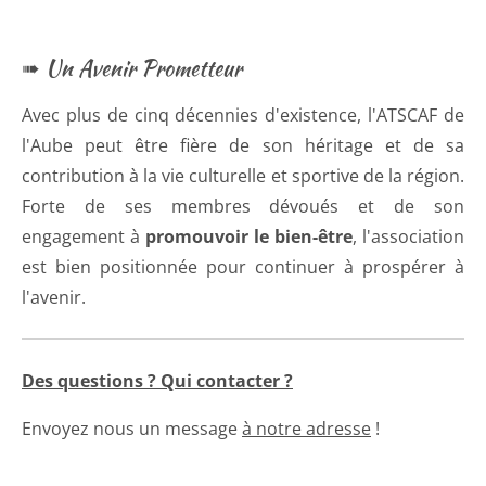
➠ Un Avenir Prometteur
Avec plus de cinq décennies d'existence, l'ATSCAF de
l'Aube peut être fière de son héritage et de sa
contribution à la vie culturelle et sportive de la région.
Forte de ses membres dévoués et de son
engagement à
promouvoir le bien-être
, l'association
est bien positionnée pour continuer à prospérer à
l'avenir.
Des questions ? Qui contacter ?
Envoyez nous un message
à notre adresse
!