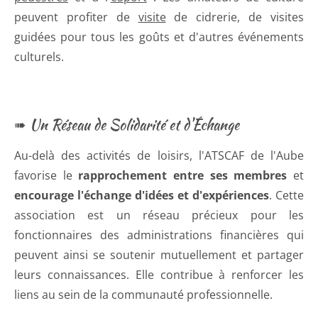
peuvent profiter de
visite
de cidrerie, de visites
guidées pour tous les goûts et d'autres événements
culturels.
➠ Un Réseau de Solidarité et d'Échange
Au-delà des activités de loisirs, l'ATSCAF de l'Aube
favorise le
rapprochement entre ses membres
et
encourage l'échange d'idées et d'expériences
. Cette
association est un réseau précieux pour les
fonctionnaires des administrations financières qui
peuvent ainsi se soutenir mutuellement et partager
leurs connaissances. Elle contribue à renforcer les
liens au sein de la communauté professionnelle.