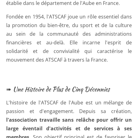
établie dans le département de l'Aube en France.
Fondée en 1954, l'ATSCAF joue un rôle essentiel dans
la promotion du bien-être, du sport et de la culture
au sein de la communauté des administrations
financières et au-delà. Elle incarne l'esprit de
solidarité et de convivialité qui caractérise le
mouvement des ATSCAF à travers la France.
➠ Une Histoire de Plus de Cinq Décennies
L'histoire de l'ATSCAF de l'Aube est un mélange de
passion et d'engagement. Depuis sa création,
l'association travaille sans relâche pour offrir un
large éventail d'activités et de services à ses
membres
. Son objectif principal est de favoriser le