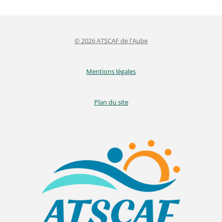
© 2026 ATSCAF de l'Aube
Mentions légales
Plan du site